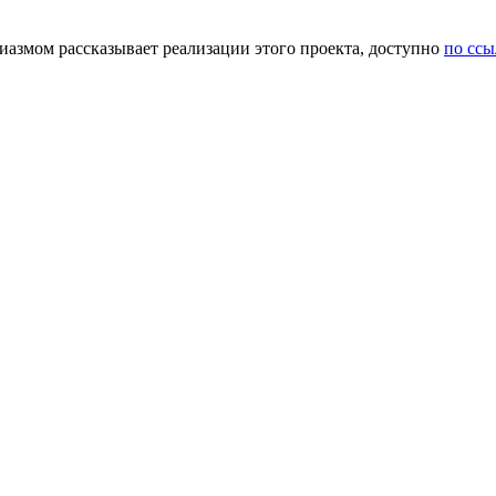
зиазмом рассказывает реализации этого проекта, доступно
по ссы