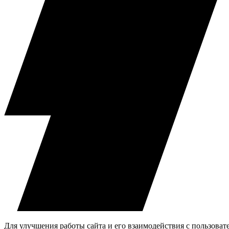
Для улучшения работы сайта и его взаимодействия с пользова